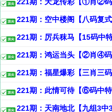
221期：天龙传彩【①肖②
221期：空中楼阁【八码复式
221期：厉兵秣马【15码中
221期：鸿运当头【②肖④
221期：福星爆彩【三肖三
221期：此情可待【⑥码中
221期：天南地北【九组3中